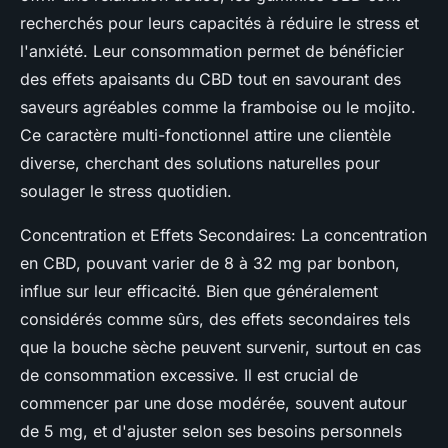
recherchés pour leurs capacités à réduire le stress et
l'anxiété. Leur consommation permet de bénéficier
des effets apaisants du CBD tout en savourant des
saveurs agréables comme la framboise ou le mojito.
Ce caractère multi-fonctionnel attire une clientèle
diverse, cherchant des solutions naturelles pour
soulager le stress quotidien.
Concentration et Effets Secondaires: La concentration
en CBD, pouvant varier de 8 à 32 mg par bonbon,
influe sur leur efficacité. Bien que généralement
considérés comme sûrs, des effets secondaires tels
que la bouche sèche peuvent survenir, surtout en cas
de consommation excessive. Il est crucial de
commencer par une dose modérée, souvent autour
de 5 mg, et d'ajuster selon ses besoins personnels