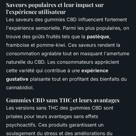
Saveurs populaires et leur impact sur
l'expérience utilisateur
Les saveurs des gummies CBD influencent fortement
l'expérience sensorielle. Parmi les plus populaires, on
trouve des goûts fruités tels que la
pastèque
,
framboise et pomme-kiwi. Ces saveurs rendent la
consommation agréable tout en masquant l'amertume
naturelle du CBD. Les consommateurs apprécient
cette variété qui contribue à une
expérience
gustative
plaisante tout en profitant des bienfaits du
cannabidiol.
Gummies CBD sans THC et leurs avantages
Les versions sans THC des gummies CBD sont
prisées pour leurs avantages sans effets
psychoactifs. Ces produits garantissent un
soulagement du stress et des améliorations du