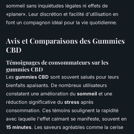
sommeil sans inquiétudes légales ni effets de
«planer». Leur discrétion et facilité d'utilisation en
font un compagnon idéal pour la vie quotidienne.
Avis et Comparaisons des Gummies
CBD
Témoignages de consommateurs sur les
gummies CBD
Les
gummies CBD
sont souvent salués pour leurs
bienfaits apaisants. De nombreux utilisateurs
constatent une amélioration du
sommeil
et une
réduction significative du
stress
après
consommation. Ces témoins soulignent la rapidité
avec laquelle l'effet calmant se manifeste, souvent en
15 minutes
. Les saveurs agréables comme la cerise