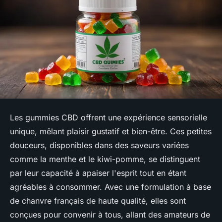
Les gummies CBD offrent une expérience sensorielle
unique, mêlant plaisir gustatif et bien-être. Ces petites
douceurs, disponibles dans des saveurs variées
comme la menthe et le kiwi-pomme, se distinguent
par leur capacité à apaiser l'esprit tout en étant
agréables à consommer. Avec une formulation à base
de chanvre français de haute qualité, elles sont
conçues pour convenir à tous, allant des amateurs de