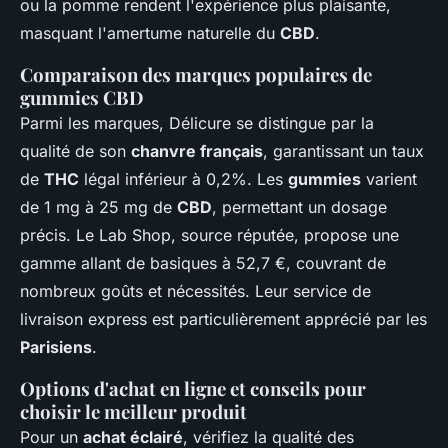
ou la pomme rendent l'expérience plus plaisante,
masquant l'amertume naturelle du
CBD
.
Comparaison des marques populaires de
gummies CBD
Parmi les marques, Délicure se distingue par la
qualité de son
chanvre français
, garantissant un taux
de
THC
légal inférieur à 0,2%. Les
gummies
varient
de 1 mg à 25 mg de
CBD
, permettant un dosage
précis. Le Lab Shop, source réputée, propose une
gamme allant de basiques à 52,7 €, couvrant de
nombreux goûts et nécessités. Leur service de
livraison express est particulièrement apprécié par les
Parisiens
.
Options d'achat en ligne et conseils pour
choisir le meilleur produit
Pour un
achat éclairé
, vérifiez la qualité des