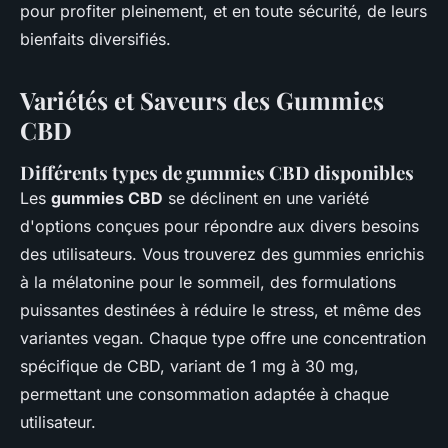
pour profiter pleinement, et en toute sécurité, de leurs
bienfaits diversifiés.
Variétés et Saveurs des Gummies
CBD
Différents types de gummies CBD disponibles
Les
gummies CBD
se déclinent en une variété
d'options conçues pour répondre aux divers besoins
des utilisateurs. Vous trouverez des gummies enrichis
à la mélatonine pour le sommeil, des formulations
puissantes destinées à réduire le stress, et même des
variantes vegan. Chaque type offre une concentration
spécifique de CBD, variant de 1 mg à 30 mg,
permettant une consommation adaptée à chaque
utilisateur.