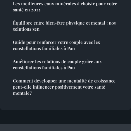
Les meilleures eaux minérales à choisir pour votre
santé en 2025
Équilibre entre bien-être physique et mental : nos
solutions zen
Guide pour renforcer votre couple avec les
constellations familiales à Pau
Améliorer les relations de couple grâce aux
constellations familiales à Pau
Comment développer une mentalité de croissance
peut-elle influencer positivement votre santé
mentale?