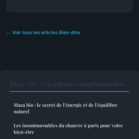
← Voir tous les articles Bien-être
Bien-être — Lectures complémentaires
Maca bio : le secret de l'énergie et de l'équilibre
naturel
Les incontournables du chanvre à paris pour votre
bien-être