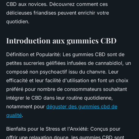
CBD aux novices. Découvrez comment ces
délicieuses friandises peuvent enrichir votre
quotidien.
Introduction aux gummies CBD
Définition et Popularité: Les gummies CBD sont de
petites sucreries gélifiées infusées de cannabidiol, un
composé non psychoactif issu du chanvre. Leur
efficacité et leur facilité d'utilisation en font un choix
préféré pour nombre de consommateurs souhaitant
intégrer le CBD dans leur routine quotidienne,
notamment pour
déguster des gummies cbd de
qualité
.
Bienfaits pour le Stress et l'Anxiété: Conçus pour
offrir une relaxation douce, les gummies CBD sont