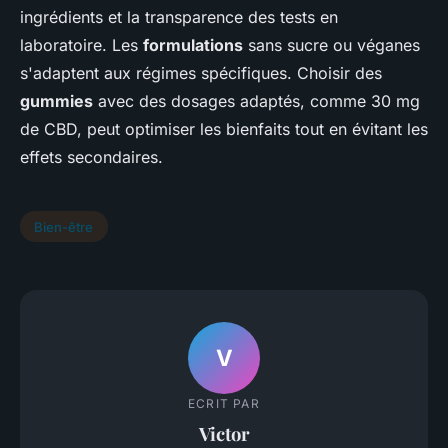
ingrédients et la transparence des tests en
laboratoire. Les
formulations
sans sucre ou véganes
s'adaptent aux régimes spécifiques. Choisir des
gummies
avec des dosages adaptés, comme 30 mg
de CBD, peut optimiser les bienfaits tout en évitant les
effets secondaires.
Bien-être
V
ECRIT PAR
Victor