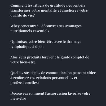
Comment les rituels de gratitude peuvent-ils
transformer votre mentalité et améliorer votre
qualité de vie?
Whey concentrée : découvrez ses avantages
nutritionnels essentiels
Optimisez votre bien-être avec le drainage
lymphatique à dijon
Aloe vera produits forever : le guide complet de
votre bien-être
Quelles stratégies de communication peuvent aider
à renforcer vos relations personnelles et
professionnelles?
Découvrez comment l'acupression favorise votre
bien-être