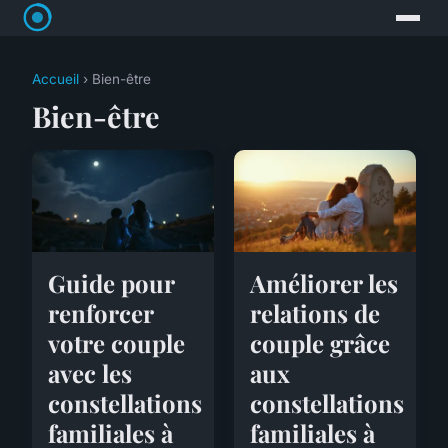
Accueil
› Bien-être
Bien-être
Guide pour
Améliorer les
renforcer
relations de
votre couple
couple grâce
avec les
aux
constellations
constellations
familiales à
familiales à