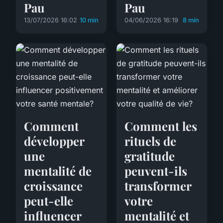
Pau
Pau
13/07/2026 16:02
10 min
04/06/2026 16:19
8 min
Comment
Comment les
développer
rituels de
une
gratitude
mentalité de
peuvent-ils
croissance
transformer
peut-elle
votre
influencer
mentalité et