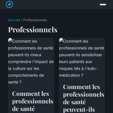
Accueil
› Professionnels
Professionnels
Comment les
Comment les
professionnels
professionnels
de santé
de santé
peuvent-ils