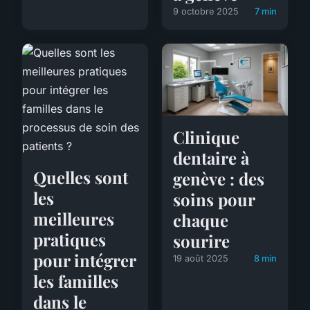
9 octobre 2025
7 min
Clinique
dentaire à
Quelles sont
genève : des
les
soins pour
meilleures
chaque
pratiques
sourire
pour intégrer
19 août 2025
8 min
les familles
dans le