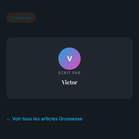
Grossesse
V
ECRIT PAR
Victor
← Voir tous les articles Grossesse