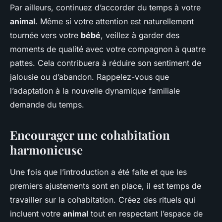
Par ailleurs, continuez d’accorder du temps à votre
animal
. Même si votre attention est naturellement
tournée vers votre
bébé
, veillez à garder des
moments de qualité avec votre compagnon à quatre
pattes. Cela contribuera à réduire son sentiment de
jalousie ou d’abandon. Rappelez-vous que
l’adaptation à la nouvelle dynamique familiale
demande du temps.
Encourager une cohabitation
harmonieuse
Une fois que l’introduction a été faite et que les
premiers ajustements sont en place, il est temps de
travailler sur la cohabitation. Créez des rituels qui
incluent votre
animal
tout en respectant l’espace de