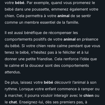
votre
bébé
. Par exemple, quand vous promenez le
bébé dans une poussette, emmenez également votre
chien. Cela permettra à votre
animal
de se sentir
comme un membre essentiel de la famille.
Il est aussi bénéfique de récompenser les
comportements positifs de votre
animal
en présence
du bébé. Si votre chien reste calme pendant que vous
tenez le bébé, n’hésitez pas à le féliciter et à lui
donner une petite friandise. Cela renforce l’idée que
le calme et la douceur sont des comportements
attendus.
De plus, laissez votre
bébé
découvrir l’animal à son
rythme. Lorsque votre enfant commence à ramper ou
à marcher, il pourra vouloir interagir avec le
chien
ou
le
chat
. Enseignez-lui, dès ses premiers pas, à