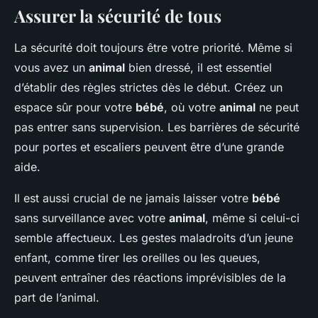
Assurer la sécurité de tous
La sécurité doit toujours être votre priorité. Même si
vous avez un
animal
bien dressé, il est essentiel
d’établir des règles strictes dès le début. Créez un
espace sûr pour votre
bébé
, où votre
animal
ne peut
pas entrer sans supervision. Les barrières de sécurité
pour portes et escaliers peuvent être d’une grande
aide.
Il est aussi crucial de ne jamais laisser votre
bébé
sans surveillance avec votre
animal
, même si celui-ci
semble affectueux. Les gestes maladroits d’un jeune
enfant, comme tirer les oreilles ou les queues,
peuvent entraîner des réactions imprévisibles de la
part de l’animal.