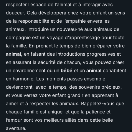
respecter l’espace de l’animal et à interagir avec
douceur. Cela développera chez votre enfant un sens
de la responsabilité et de l’empathie envers les
animaux. Introduire un nouveau-né aux animaux de
compagnie est un voyage d’apprentissage pour toute
la famille. En prenant le temps de bien préparer votre
animal
, en faisant des introductions progressives et
en assurant la sécurité de chacun, vous pouvez créer
un environnement où un
bébé
et un
animal
cohabitent
en harmonie. Les moments passés ensemble
deviendront, avec le temps, des souvenirs précieux,
et vous verrez votre enfant grandir en apprenant à
aimer et à respecter les animaux. Rappelez-vous que
chaque famille est unique, et que la patience et
l’amour sont vos meilleurs alliés dans cette belle
aventure.