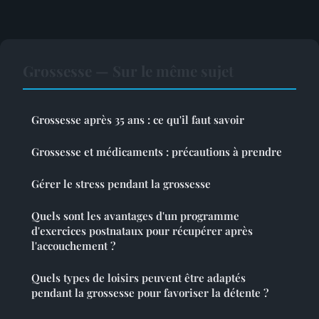
Grossesse — Sur le même sujet
Grossesse après 35 ans : ce qu'il faut savoir
Grossesse et médicaments : précautions à prendre
Gérer le stress pendant la grossesse
Quels sont les avantages d'un programme
d'exercices postnataux pour récupérer après
l'accouchement ?
Quels types de loisirs peuvent être adaptés
pendant la grossesse pour favoriser la détente ?