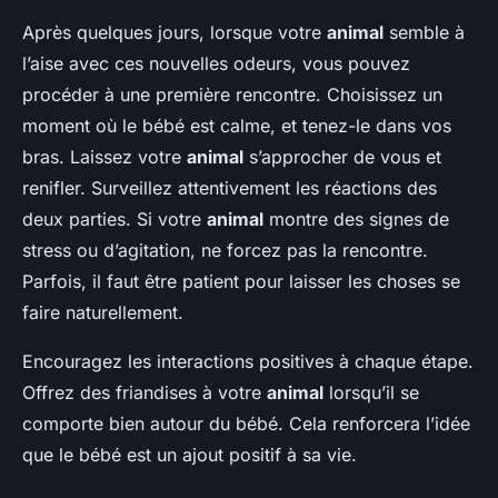
Après quelques jours, lorsque votre
animal
semble à
l’aise avec ces nouvelles odeurs, vous pouvez
procéder à une première rencontre. Choisissez un
moment où le bébé est calme, et tenez-le dans vos
bras. Laissez votre
animal
s’approcher de vous et
renifler. Surveillez attentivement les réactions des
deux parties. Si votre
animal
montre des signes de
stress ou d’agitation, ne forcez pas la rencontre.
Parfois, il faut être patient pour laisser les choses se
faire naturellement.
Encouragez les interactions positives à chaque étape.
Offrez des friandises à votre
animal
lorsqu’il se
comporte bien autour du bébé. Cela renforcera l’idée
que le bébé est un ajout positif à sa vie.