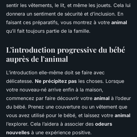
sentir les vêtements, le lit, et même les jouets. Cela lui
donnera un sentiment de sécurité et d’inclusion. En
faisant ces préparatifs, vous montrez à votre
animal
qu’il fait toujours partie de la famille.
L’introduction progressive du bébé
auprès de l’animal
L’introduction elle-même doit se faire avec
délicatesse.
Ne précipitez pas
les choses. Lorsque
votre nouveau-né arrive enfin à la maison,
commencez par faire découvrir votre
animal
à l’odeur
du bébé. Prenez une couverture ou un vêtement que
vous avez utilisé pour le bébé, et laissez votre
animal
l’explorer. Cela l’aidera à associer des
odeurs
nouvelles
à une expérience positive.