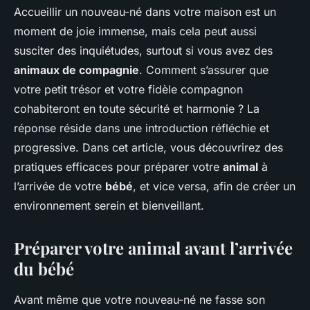
Accueillir un nouveau-né dans votre maison est un
moment de joie immense, mais cela peut aussi
susciter des inquiétudes, surtout si vous avez des
animaux de compagnie
. Comment s’assurer que
votre petit trésor et votre fidèle compagnon
cohabiteront en toute sécurité et harmonie ? La
réponse réside dans une introduction réfléchie et
progressive. Dans cet article, vous découvrirez des
pratiques efficaces pour préparer votre
animal
à
l’arrivée de votre
bébé
, et vice versa, afin de créer un
environnement serein et bienveillant.
Préparer votre animal avant l’arrivée
du bébé
Avant même que votre nouveau-né ne fasse son