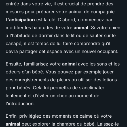
entrée dans votre vie, il est crucial de prendre des
mesures pour préparer votre animal de compagnie.
L’anticipation
est la clé. D’abord, commencez par
modifier les habitudes de votre
animal
. Si votre chien
a l’habitude de dormir dans le lit ou de sauter sur le
canapé, il est temps de lui faire comprendre qu’il
devra partager cet espace avec un nouvel occupant.
Ensuite, familiarisez votre
animal
avec les sons et les
odeurs d’un bébé. Vous pouvez par exemple jouer
des enregistrements de pleurs ou utiliser des lotions
pour bébés. Cela lui permettra de s’acclimater
lentement et d’éviter un choc au moment de
l’introduction.
Enfin, privilégiez des moments de calme où votre
animal
peut explorer la chambre du bébé. Laissez-le