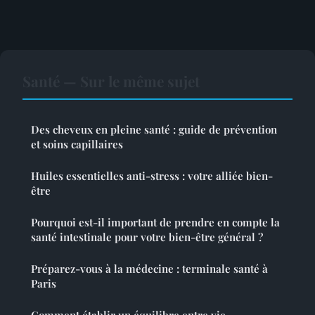
Santé — Sur le même sujet
Des cheveux en pleine santé : guide de prévention
et soins capillaires
Huiles essentielles anti-stress : votre alliée bien-
être
Pourquoi est-il important de prendre en compte la
santé intestinale pour votre bien-être général ?
Préparez-vous à la médecine : terminale santé à
Paris