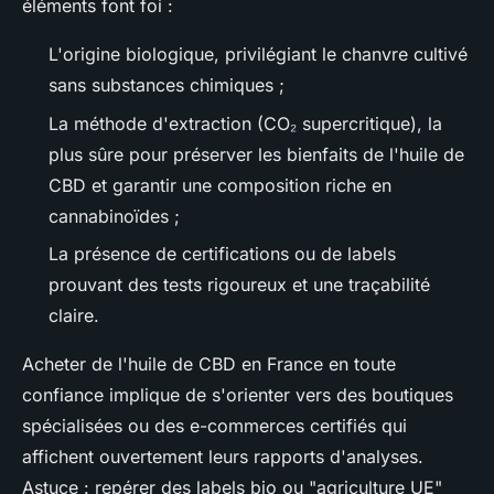
éléments font foi :
L'origine biologique, privilégiant le chanvre cultivé
sans substances chimiques ;
La méthode d'extraction (CO₂ supercritique), la
plus sûre pour préserver les bienfaits de l'huile de
CBD et garantir une composition riche en
cannabinoïdes ;
La présence de certifications ou de labels
prouvant des tests rigoureux et une traçabilité
claire.
Acheter de l'huile de CBD en France en toute
confiance implique de s'orienter vers des boutiques
spécialisées ou des e-commerces certifiés qui
affichent ouvertement leurs rapports d'analyses.
Astuce : repérer des labels bio ou "agriculture UE"