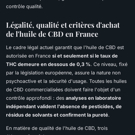
contrôle qualité.
Légalité, qualité et critères d'achat
de l'huile de CBD en France
Le cadre légal actuel garantit que l'huile de CBD est
autorisée en France
si et seulement si le taux de
THC demeure en dessous de 0,3 %
. Ce niveau, fixé
par la législation européenne, assure la nature non
psychoactive et la sécurité d'usage. Toutes les huiles
de CBD commercialisées doivent faire l'objet d'un
contrôle approfondi : des
analyses en laboratoire
indépendant valident l'absence de pesticides, de
résidus de solvants et confirment la pureté
.
En matière de qualité de l'huile de CBD, trois