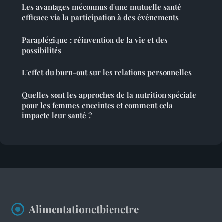
Les avantages méconnus d'une mutuelle santé
efficace via la participation à des événements
Paraplégique : réinvention de la vie et des
possibilités
L'effet du burn-out sur les relations personnelles
Quelles sont les approches de la nutrition spéciale
pour les femmes enceintes et comment cela
impacte leur santé ?
Alimentationetbienetre