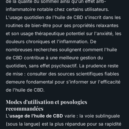
de la qualité du sommeil ainsi qu'un effet anti-
inflammatoire notable chez certains utilisateurs.
L'usage quotidien de l'huile de CBD s'inscrit dans les
routines de bien-être pour ses propriétés relaxantes
et son usage thérapeutique potentiel sur l'anxiété, les
douleurs chroniques et l'inflammation. De
nombreuses recherches soulignent comment l'huile
de CBD contribue à une meilleure gestion du
quotidien, sans effet psychoactif. La prudence reste
de mise : consulter des sources scientifiques fiables
demeure fondamental pour s'informer sur l'efficacité
de l'huile de CBD.
Modes d'utilisation et posologies
recommandées
L'
usage de l'huile de CBD
varie : la voie sublinguale
(sous la langue) est la plus répandue pour sa rapidité