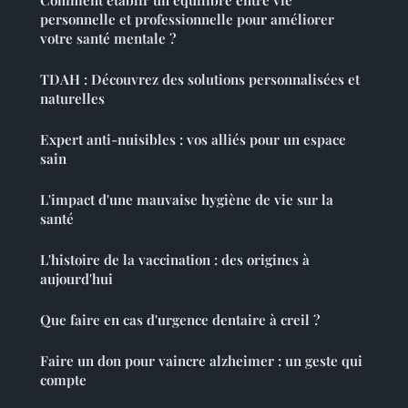
Comment établir un équilibre entre vie
personnelle et professionnelle pour améliorer
votre santé mentale ?
TDAH : Découvrez des solutions personnalisées et
naturelles
Expert anti-nuisibles : vos alliés pour un espace
sain
L'impact d'une mauvaise hygiène de vie sur la
santé
L'histoire de la vaccination : des origines à
aujourd'hui
Que faire en cas d'urgence dentaire à creil ?
Faire un don pour vaincre alzheimer : un geste qui
compte