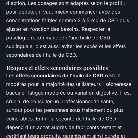
d'action. Les dosages sont adaptés selon le profil :
pour débuter, il vaut mieux commencer avec des
concentrations faibles comme 2 à 5 mg de CBD puis
ajuster en fonction des besoins. Respecter la
posologie recommandée d'une huile de CBD
sublinguale, c'est aussi éviter les excès et les effets
secondaires de l'huile de CBD.
Risques et effets secondaires possibles
Les
effets secondaires de l'huile de CBD
restent
modérés pour la majorité des utilisateurs : sécheresse
buccale, fatigue modérée ou variation digestive. Il est
crucial de consulter un professionnel de santé,
surtout pour les personnes sous traitement ou plus
vulnérables. Enfin, la sécurité de l'huile de CBD
dépend d'un achat auprès de fabricants testant et
certifiant leurs produits, garantissant ainsi pureté et