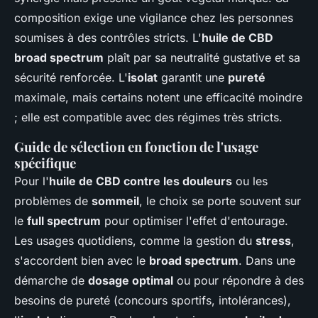
composition exige une vigilance chez les personnes
soumises à des contrôles stricts. L'
huile de CBD
broad spectrum
plaît par sa neutralité gustative et sa
sécurité renforcée. L'
isolat
garantit une
pureté
maximale, mais certains notent une efficacité moindre
; elle est compatible avec des régimes très stricts.
Guide de sélection en fonction de l'usage
spécifique
Pour l'
huile de CBD contre les douleurs
ou les
problèmes de
sommeil
, le choix se porte souvent sur
le
full spectrum
pour optimiser l'effet d'entourage.
Les usages quotidiens, comme la gestion du
stress
,
s'accordent bien avec le
broad spectrum
. Dans une
démarche de
dosage optimal
ou pour répondre à des
besoins de pureté (concours sportifs, intolérances),