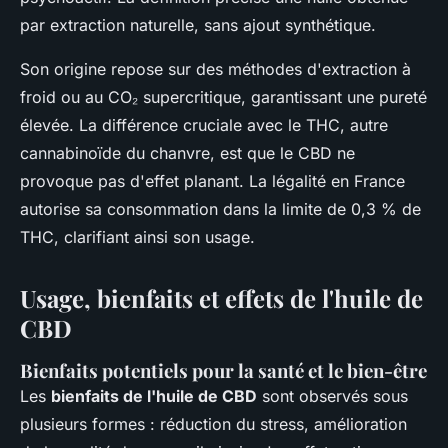
par extraction naturelle, sans ajout synthétique.
Son origine repose sur des méthodes d'extraction à
froid ou au CO₂ supercritique, garantissant une pureté
élevée. La différence cruciale avec le THC, autre
cannabinoïde du chanvre, est que le CBD ne
provoque pas d'effet planant. La légalité en France
autorise sa consommation dans la limite de 0,3 % de
THC, clarifiant ainsi son usage.
Usage, bienfaits et effets de l'huile de
CBD
Bienfaits potentiels pour la santé et le bien-être
Les
bienfaits de l'huile de CBD
sont observés sous
plusieurs formes : réduction du stress, amélioration