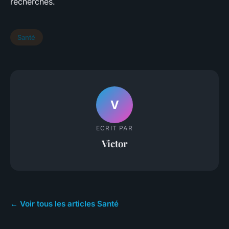
recherchés.
Santé
V
ECRIT PAR
Victor
← Voir tous les articles Santé