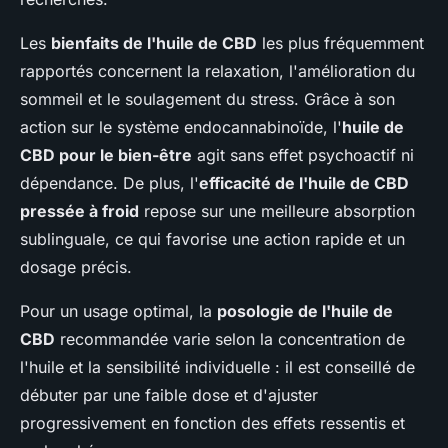
Les
bienfaits de l'huile de CBD
les plus fréquemment
rapportés concernent la relaxation, l'amélioration du
sommeil et le soulagement du stress. Grâce à son
action sur le système endocannabinoïde, l'
huile de
CBD pour le bien-être
agit sans effet psychoactif ni
dépendance. De plus, l'
efficacité de l'huile de CBD
pressée à froid
repose sur une meilleure absorption
sublinguale, ce qui favorise une action rapide et un
dosage précis.
Pour un usage optimal, la
posologie de l'huile de
CBD
recommandée varie selon la concentration de
l'huile et la sensibilité individuelle : il est conseillé de
débuter par une faible dose et d'ajuster
progressivement en fonction des effets ressentis et