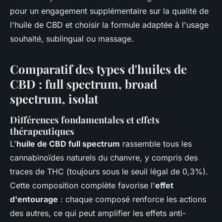
pour un engagement supplémentaire sur la qualité de
l'huile de CBD et choisir la formule adaptée à l'usage
souhaité, sublingual ou massage.
Comparatif des types d'huiles de
CBD : full spectrum, broad
spectrum, isolat
Différences fondamentales et effets
thérapeutiques
L'
huile de CBD full spectrum
rassemble tous les
cannabinoïdes naturels du chanvre, y compris des
traces de THC (toujours sous le seuil légal de 0,3%).
Cette composition complète favorise l'
effet
d'entourage
: chaque composé renforce les actions
des autres, ce qui peut amplifier les effets anti-